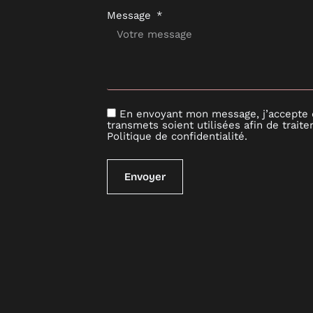
Message
En envoyant mon message, j’accepte 
transmets soient utilisées afin de tra
Politique de confidentialité
.
Envoyer