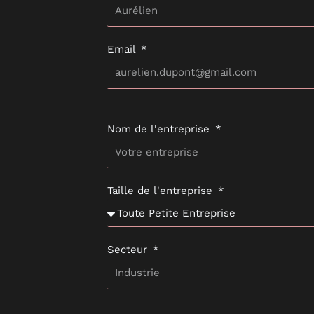
Email
Nom de l'entreprise
Taille de l'entreprise
Secteur