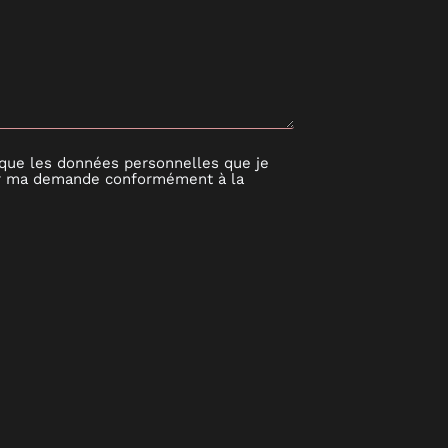
que les données personnelles que je
iter ma demande conformément à la