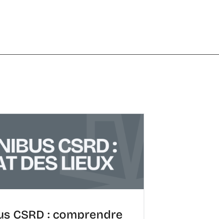
s CSRD : comprendre