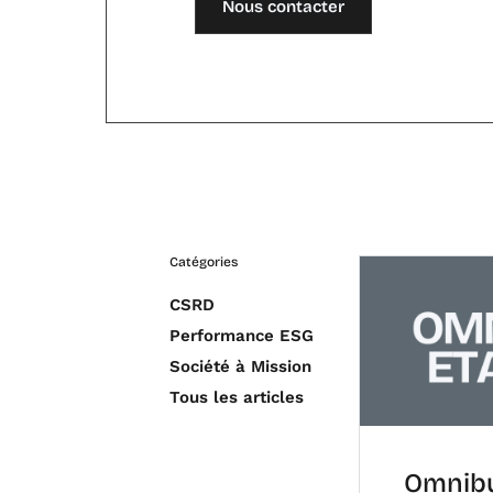
Nous contacter
Catégories
CSRD
Performance ESG
Société à Mission
Tous les articles
Omnibu