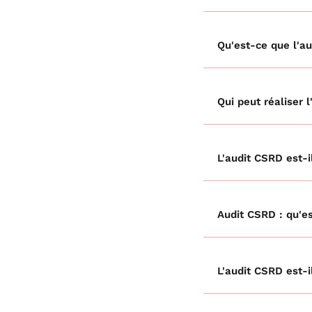
Qu'est-ce que l'au
Qui peut réaliser 
L'audit CSRD est-il
Audit CSRD : qu'e
L'audit CSRD est-