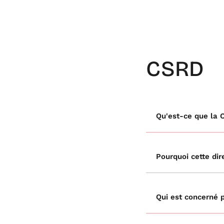
CSRD
Qu'est-ce que la 
Pourquoi cette di
Qui est concerné 