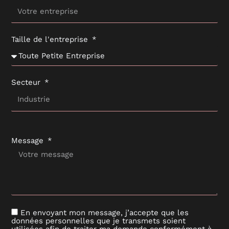
Taille de l'entreprise
Secteur
Message
En envoyant mon message, j’accepte que les
données personnelles que je transmets soient
utilisées afin de traiter ma demande conformément à