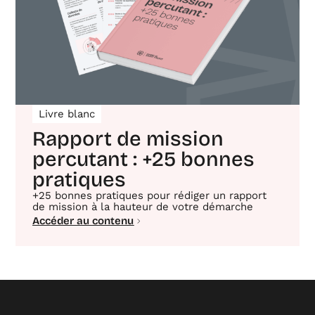
Livre blanc
Rapport de mission
percutant : +25 bonnes
pratiques
+25 bonnes pratiques pour rédiger un rapport
de mission à la hauteur de votre démarche
Accéder au contenu