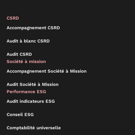
CSRD
Accompagnement CSRD
Audit à blanc CSRD
Audit CSRD
Société à mission
Accompagnement Société à Mission
Audit Société à Mission
Performance ESG
Audit indicateurs ESG
Conseil ESG
Comptabilité universelle