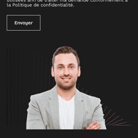
la
Politique de confidentialité
.
Envoyer