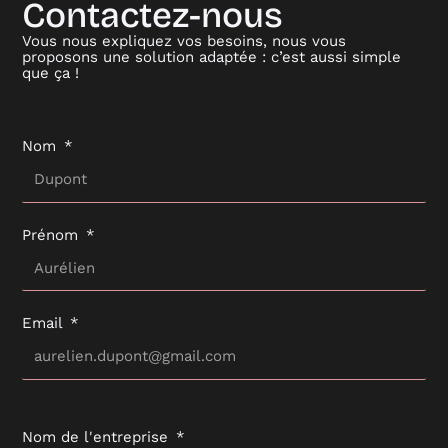
Contactez-nous
Vous nous expliquez vos besoins, nous vous
proposons une solution adaptée : c’est aussi simple
que ça !
Nom
Prénom
Email
Nom de l'entreprise