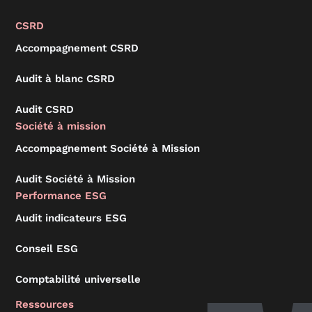
CSRD
Accompagnement CSRD
Audit à blanc CSRD
Audit CSRD
Société à mission
Accompagnement Société à Mission
Audit Société à Mission
Performance ESG
Audit indicateurs ESG
Conseil ESG
Comptabilité universelle
Ressources